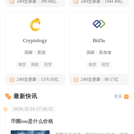
24H交易量：399.84亿
24H交易量：1444.49亿
Cryptology
BitDa
国家：英国
国家：新加坡
期货
期权
现货
期货
现货
24H交易量：1376.05亿
24H交易量：88.17亿
最新快讯
更多
2024-12-16 17:56:12
币圈iou是什么价格