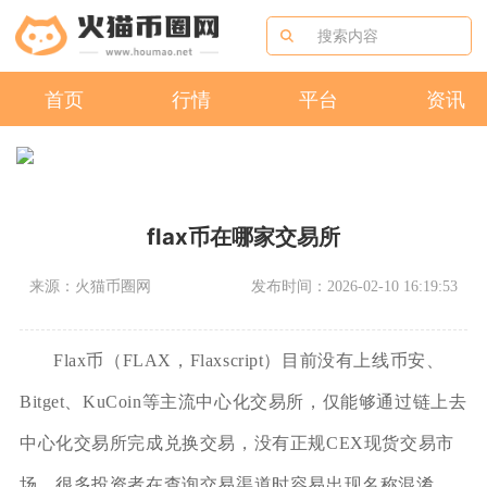
首页
行情
平台
资讯
flax币在哪家交易所
来源：火猫币圈网
发布时间：2026-02-10 16:19:53
Flax币（FLAX，Flaxscript）目前没有上线币安、
Bitget、KuCoin等主流中心化交易所，仅能够通过链上去
中心化交易所完成兑换交易，没有正规CEX现货交易市
场。很多投资者在查询交易渠道时容易出现名称混淆，