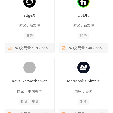
edgeX
USDFI
国家：新加坡
国家：新加坡
期货
现货
24H交易量：593.99亿
24H交易量：485.69亿
Rails Network Swap
Metropolis Simple
国家：中国香港
国家：美国
期货
现货
期货