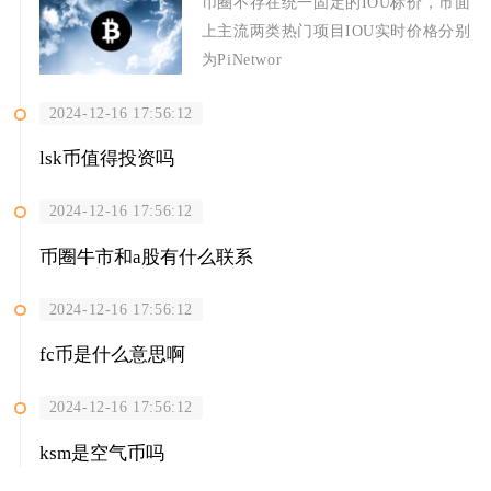
币圈不存在统一固定的IOU标价，市面
上主流两类热门项目IOU实时价格分别
为PiNetwor
2024-12-16 17:56:12
lsk币值得投资吗
2024-12-16 17:56:12
币圈牛市和a股有什么联系
2024-12-16 17:56:12
fc币是什么意思啊
2024-12-16 17:56:12
ksm是空气币吗