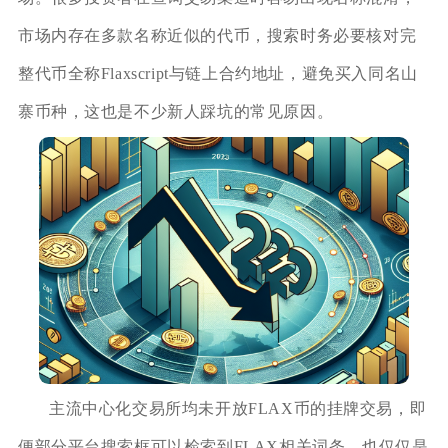
市场内存在多款名称近似的代币，搜索时务必要核对完
整代币全称Flaxscript与链上合约地址，避免买入同名山
寨币种，这也是不少新人踩坑的常见原因。
主流中心化交易所均未开放FLAX币的挂牌交易，即
便部分平台搜索框可以检索到FLAX相关词条，也仅仅是