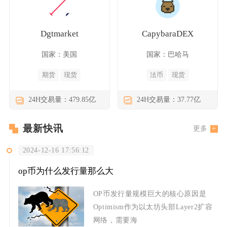
Dgtmarket
CapybaraDEX
国家：美国
国家：巴哈马
期货
现货
法币
现货
24H交易量：479.85亿
24H交易量：37.77亿
最新快讯
更多
2024-12-16 17:56:12
op币为什么发行量那么大
OP币发行量规模巨大的核心原因是
Optimism作为以太坊头部Layer2扩容
网络，需要海