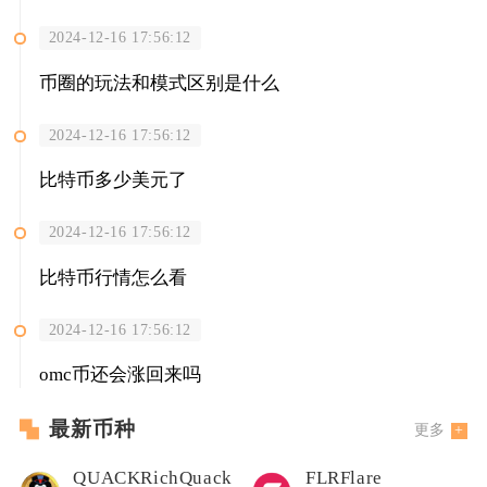
2024-12-16 17:56:12
币圈的玩法和模式区别是什么
2024-12-16 17:56:12
比特币多少美元了
2024-12-16 17:56:12
比特币行情怎么看
2024-12-16 17:56:12
omc币还会涨回来吗
最新币种
更多
QUACKRichQuack
FLRFlare