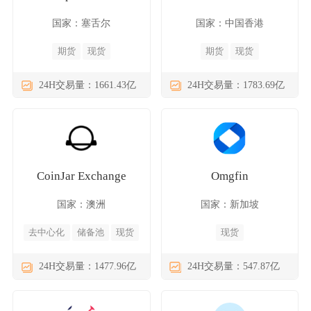
国家：塞舌尔
国家：中国香港
期货
现货
期货
现货
24H交易量：1661.43亿
24H交易量：1783.69亿
CoinJar Exchange
Omgfin
国家：澳洲
国家：新加坡
去中心化
储备池
现货
现货
24H交易量：1477.96亿
24H交易量：547.87亿