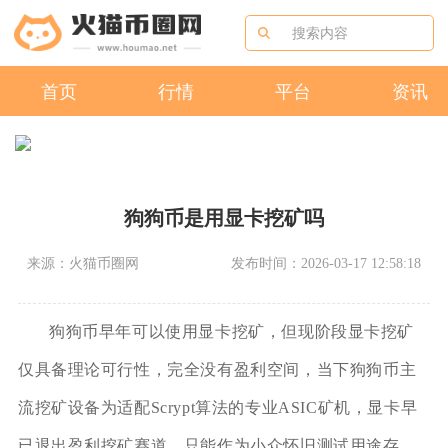
首页
行情
平台
资讯
狗狗币是用显卡挖矿吗
来源：火猫币圈网
发布时间：2026-03-17 12:58:18
狗狗币早年可以使用显卡挖矿，但现阶段显卡挖矿
仅具备理论可行性，完全没有盈利空间，当下狗狗币主
流挖矿设备为适配Scrypt算法的专业ASIC矿机，显卡早
已退出盈利挖矿赛道，只能作为小众怀旧测试用途存