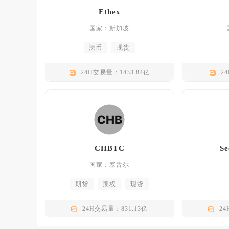
Ethex
国家：新加坡
法币
现货
24H交易量：1433.84亿
2
CHBTC
Se
国家：塞舌尔
期货
期权
现货
24H交易量：831.13亿
24