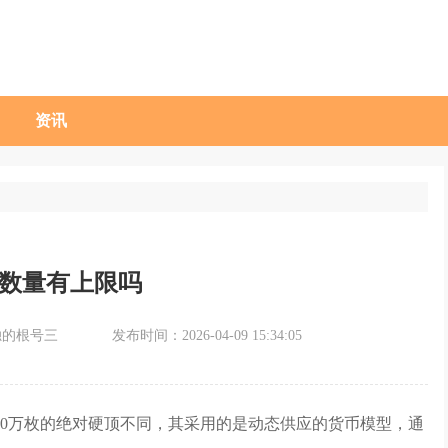
资讯
数量有上限吗
独的根号三
发布时间：2026-04-09 15:34:05
00万枚的绝对硬顶不同，其采用的是动态供应的货币模型，通