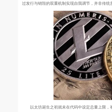
过发行与销毁的双重机制实现自我调节，并非传统
以太坊诞生之初就未在代码中设定总量上限，初始发