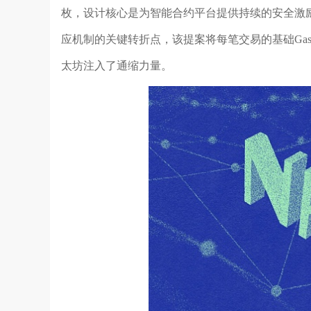
枚，设计核心是为智能合约平台提供持续的安全激励与运
应机制的关键转折点，该提案将每笔交易的基础Ga
太坊注入了通缩力量。