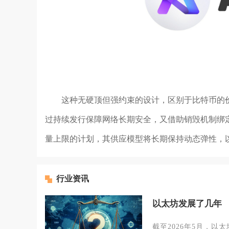
这种无硬顶但强约束的设计，区别于比特币的
过持续发行保障网络长期安全，又借助销毁机制绑
量上限的计划，其供应模型将长期保持动态弹性，
行业资讯
以太坊发展了几年
截至2026年5月，以