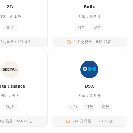
ZB
Bulla
国家：新加坡
国家：墨西哥
期货
期货
现货
4H交易量：192.9亿
24H交易量：863.17亿
cta Finance
DSX
国家：美国
国家：墨西哥
现货
法币
期货
现货
H交易量：856.88亿
24H交易量：1764.16亿