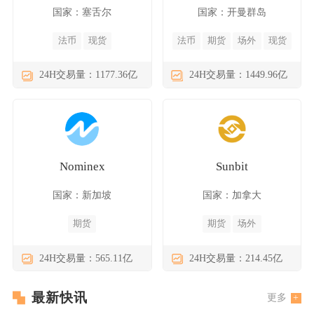
国家：塞舌尔
国家：开曼群岛
法币
现货
法币
期货
场外
现货
24H交易量：1177.36亿
24H交易量：1449.96亿
Nominex
Sunbit
国家：新加坡
国家：加拿大
期货
期货
场外
24H交易量：565.11亿
24H交易量：214.45亿
最新快讯
更多