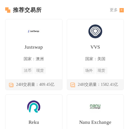
推荐交易所
更多
Justswap
VVS
国家：澳洲
国家：美国
法币
现货
场外
现货
24H交易量：409.45亿
24H交易量：1582.41亿
Reku
Nanu Exchange