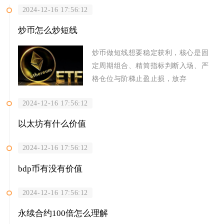
2024-12-16 17:56:12
炒币怎么炒短线
炒币做短线想要稳定获利，核心是固
定周期组合、精简指标判断入场、严
格仓位与阶梯止盈止损，放弃
2024-12-16 17:56:12
以太坊有什么价值
2024-12-16 17:56:12
bdp币有没有价值
2024-12-16 17:56:12
永续合约100倍怎么理解