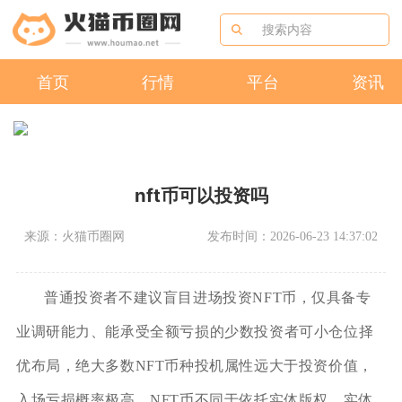
首页
行情
平台
资讯
nft币可以投资吗
来源：火猫币圈网
发布时间：2026-06-23 14:37:02
普通投资者不建议盲目进场投资NFT币，仅具备专
业调研能力、能承受全额亏损的少数投资者可小仓位择
优布局，绝大多数NFT币种投机属性远大于投资价值，
入场亏损概率极高。NFT币不同于依托实体版权、实体