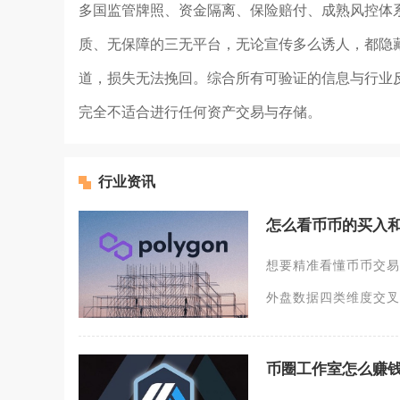
多国监管牌照、资金隔离、保险赔付、成熟风控体系
质、无保障的三无平台，无论宣传多么诱人，都隐
道，损失无法挽回。综合所有可验证的信息与行业反
完全不适合进行任何资产交易与存储。
行业资讯
怎么看币币的买入
想要精准看懂币币交易
外盘数据四类维度交叉
币圈工作室怎么赚