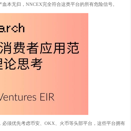
血本无归，NNCEX完全符合这类平台的所有危险信号。
，必须优先考虑币安、OKX、火币等头部平台，这些平台拥有