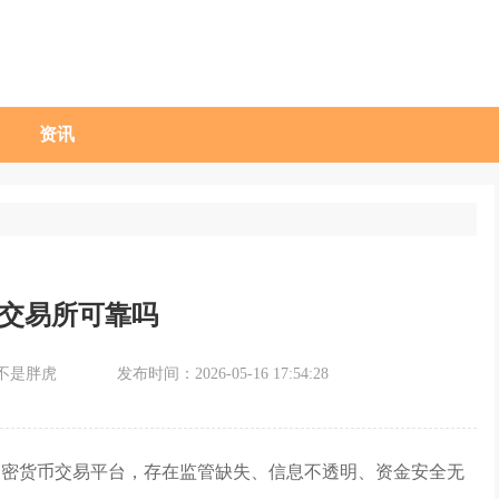
资讯
ex交易所可靠吗
不是胖虎
发布时间：2026-05-16 17:54:28
加密货币交易平台，存在监管缺失、信息不透明、资金安全无