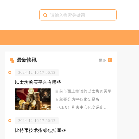
最新快讯
更多
2024-12-16 17:56:12
以太坊购买平台有哪些
目前市面上靠谱的以太坊购买平
台主要分为中心化交易所
（CEX）和去中心化交易所
（DEX）两大类，中心化平台
2024-12-16 17:56:12
以币安、OKX、
比特币技术指标包括哪些