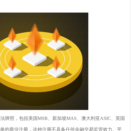
法牌照，包括美国MSB、新加坡MAS、澳大利亚ASIC、英国
成简单的商业注册，这种注册不具备任何金融交易监管效力。平