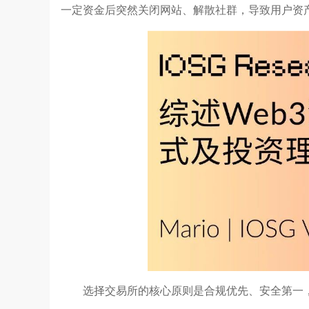
一定资金后突然关闭网站、解散社群，导致用户资产
选择交易所的核心原则是合规优先、安全第一