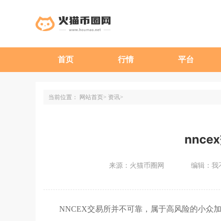
首页
行情
平台
当前位置：
网站首页
资讯
nnc
来源：火猫币圈网
编辑：我
NNCEX交易所并不可靠，属于高风险的小众