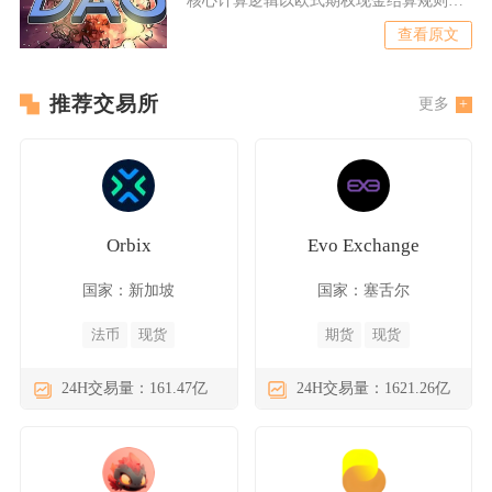
基准，依据到期日官方结
查看原文
推荐交易所
更多
Orbix
Evo Exchange
国家：新加坡
国家：塞舌尔
法币
现货
期货
现货
24H交易量：161.47亿
24H交易量：1621.26亿