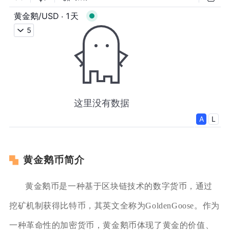
黄金鹅币简介
黄金鹅币是一种基于区块链技术的数字货币，通过
挖矿机制获得比特币，其英文全称为GoldenGoose。作为
一种革命性的加密货币，黄金鹅币体现了黄金的价值、