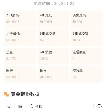
更新时间：2026-01-22
24H最高
24H最低
历史最高
$0.00092
$0.00091
$0.020
历史最低
24H成交量
24H成交额
$0.00082
152.31
$0.14
总量
24H波幅
流通数量
2.19亿
0.91%
0
昨开
昨收
流通率
$0.00091
$0.00092
0%
黄金鹅币数据