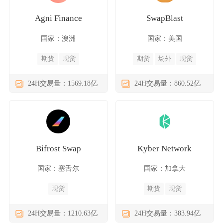
Agni Finance
SwapBlast
国家：澳洲
国家：美国
期货
现货
期货
场外
现货
24H交易量：1569.18亿
24H交易量：860.52亿
Bifrost Swap
Kyber Network
国家：塞舌尔
国家：加拿大
现货
期货
现货
24H交易量：1210.63亿
24H交易量：383.94亿