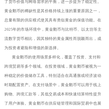
了货币价值与网络需求的平衡，进一步提升了稳定性。
黄金鹅币的稀缺性是其价格持续上涨的重要原因之一，
总量有限的供应模式使其具有类似黄金的保值功能。在
2025年的市场环境中，黄金鹅币与比特币、以太坊等主
流数字货币相比，因其独特的黄金属性而脱颖而出，成
为投资者避险和增值的新选择。
黄金鹅币的使用场景多样化，覆盖了投资、支付和
跨境贸易等多个领域。在投资领域，黄金鹅币被视为一
种稳定的价值储存工具，特别适合在高通胀或经济波动
时期配置资产。在支付场景中，黄金鹅币可以用于线上
购物、跨境汇款等，其低交易成本和快速结算特性提升
了用户体验。黄金鹅币在供应链管理和国际贸易中也展