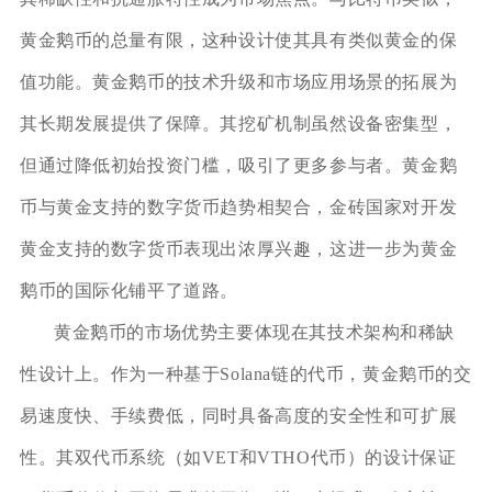
黄金鹅币的总量有限，这种设计使其具有类似黄金的保
值功能。黄金鹅币的技术升级和市场应用场景的拓展为
其长期发展提供了保障。其挖矿机制虽然设备密集型，
但通过降低初始投资门槛，吸引了更多参与者。黄金鹅
币与黄金支持的数字货币趋势相契合，金砖国家对开发
黄金支持的数字货币表现出浓厚兴趣，这进一步为黄金
鹅币的国际化铺平了道路。
黄金鹅币的市场优势主要体现在其技术架构和稀缺
性设计上。作为一种基于Solana链的代币，黄金鹅币的交
易速度快、手续费低，同时具备高度的安全性和可扩展
性。其双代币系统（如VET和VTHO代币）的设计保证