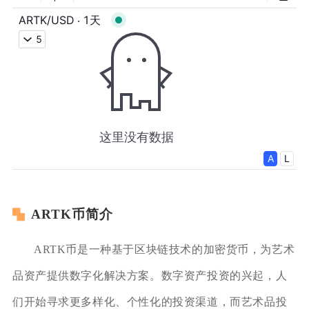
ARTK币简介
ARTK币是一种基于区块链技术的加密货币，为艺术
品资产提供数字化解决方案。数字资产投资的兴起，人
们开始寻求更多样化、个性化的投资渠道，而艺术品投