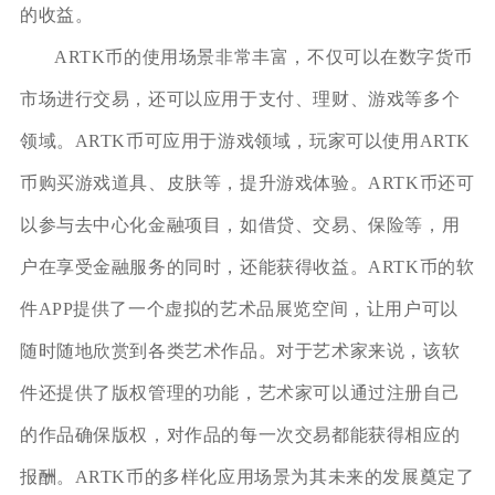
的收益。
ARTK币的使用场景非常丰富，不仅可以在数字货币
市场进行交易，还可以应用于支付、理财、游戏等多个
领域。ARTK币可应用于游戏领域，玩家可以使用ARTK
币购买游戏道具、皮肤等，提升游戏体验。ARTK币还可
以参与去中心化金融项目，如借贷、交易、保险等，用
户在享受金融服务的同时，还能获得收益。ARTK币的软
件APP提供了一个虚拟的艺术品展览空间，让用户可以
随时随地欣赏到各类艺术作品。对于艺术家来说，该软
件还提供了版权管理的功能，艺术家可以通过注册自己
的作品确保版权，对作品的每一次交易都能获得相应的
报酬。ARTK币的多样化应用场景为其未来的发展奠定了