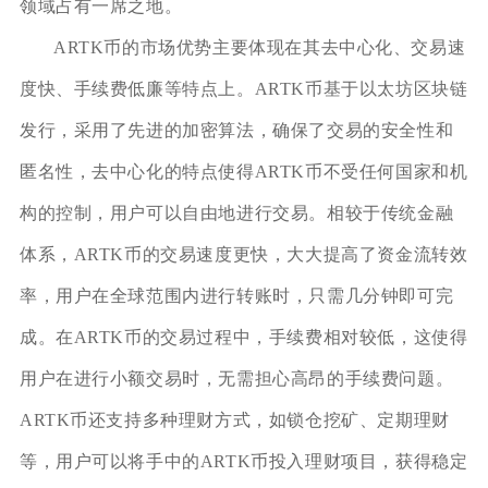
领域占有一席之地。
ARTK币的市场优势主要体现在其去中心化、交易速
度快、手续费低廉等特点上。ARTK币基于以太坊区块链
发行，采用了先进的加密算法，确保了交易的安全性和
匿名性，去中心化的特点使得ARTK币不受任何国家和机
构的控制，用户可以自由地进行交易。相较于传统金融
体系，ARTK币的交易速度更快，大大提高了资金流转效
率，用户在全球范围内进行转账时，只需几分钟即可完
成。在ARTK币的交易过程中，手续费相对较低，这使得
用户在进行小额交易时，无需担心高昂的手续费问题。
ARTK币还支持多种理财方式，如锁仓挖矿、定期理财
等，用户可以将手中的ARTK币投入理财项目，获得稳定