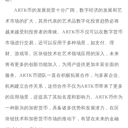
ARTK币的发展前景十分广阔，数字经济的发展和艺
术市场的扩大，其所代表的艺术品数字化投资趋势必将
越来越受到投资者的青睐。ARTK币不仅可以在数字货币
市场进行交易，还可以应用于多种场景，如支付、理
财、游戏等。区块链技术在艺术领域应用的深入，未来
将有更多的创新功能加入，为用户提供更加丰富全面的
服务。ARTK币团队一直在积极拓展合作，与多家企业、
机构建立合作关系，这些合作不仅为ARTK币带来了更多
的应用场景，还提高了其知名度和影响力。ARTK币作为
一种新兴的加密货币，具备诸多优势和发展潜力，在区
块链技术和加密货币市场的推动下，有望在未来的金融