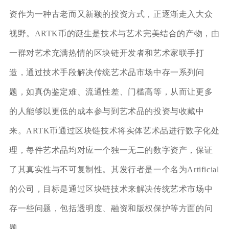
资作为一种古老而又新颖的投资方式，正逐渐走入大众
视野。ARTK币的诞生是技术与艺术完美结合的产物，由
一群对艺术充满热情的区块链开发者和艺术家联手打
造，通过技术手段解决传统艺术品市场中存一系列问
题，如真伪鉴定难、流通性差、门槛高等，从而让更多
的人能够以更低的成本参与到艺术品的投资与收藏中
来。ARTK币通过区块链技术将实体艺术品进行数字化处
理，每件艺术品均对应一个独一无二的数字资产，保证
了其真实性与不可复制性。其发行者是一个名为Artificial
的公司，目标是通过区块链技术来解决传统艺术市场中
存一些问题，包括透明度、融资和版权保护等方面的问
题。