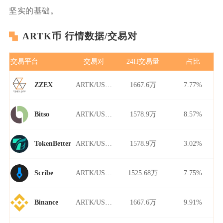
坚实的基础。
ARTK币 行情数据/交易对
交易平台
交易对
24H交易量
占比
ARTK/USDT
1667.6万
7.77%
ZZEX
ARTK/USDT
1578.9万
8.57%
Bitso
ARTK/USDT
1578.9万
3.02%
TokenBetter
ARTK/USDT
1525.68万
7.75%
Scribe
ARTK/USDT
1667.6万
9.91%
Binance