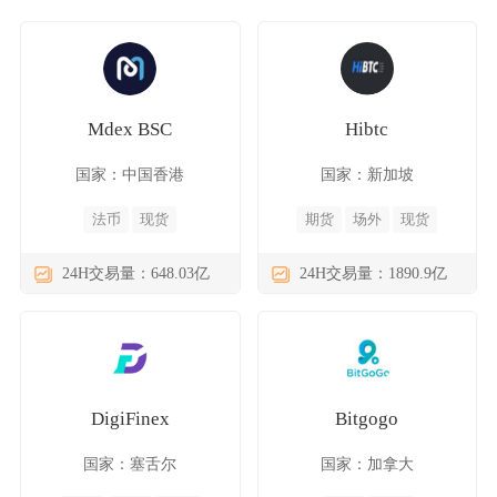
Mdex BSC
Hibtc
国家：中国香港
国家：新加坡
法币
现货
期货
场外
现货
24H交易量：648.03亿
24H交易量：1890.9亿
DigiFinex
Bitgogo
国家：塞舌尔
国家：加拿大