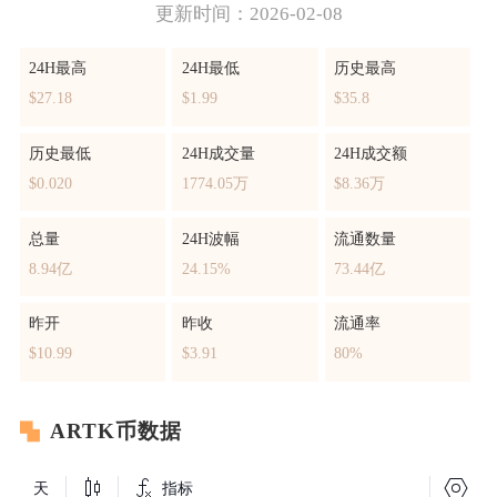
更新时间：2026-02-08
24H最高
24H最低
历史最高
$27.18
$1.99
$35.8
历史最低
24H成交量
24H成交额
$0.020
1774.05万
$8.36万
总量
24H波幅
流通数量
8.94亿
24.15%
73.44亿
昨开
昨收
流通率
$10.99
$3.91
80%
ARTK币数据