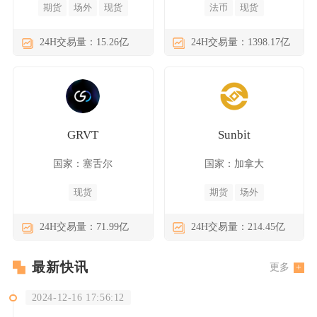
期货
场外
现货
法币
现货
24H交易量：15.26亿
24H交易量：1398.17亿
GRVT
Sunbit
国家：塞舌尔
国家：加拿大
现货
期货
场外
24H交易量：71.99亿
24H交易量：214.45亿
最新快讯
更多
2024-12-16 17:56:12