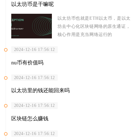
以太坊币是干嘛呢
以太坊币也就是ETH以太币，是以太
坊去中心化区块链网络的原生通证，
核心作用是充当网络运行的
2024-12-16 17:56:12
nu币有价值吗
2024-12-16 17:56:12
以太坊里的钱还能回来吗
2024-12-16 17:56:12
区块链怎么赚钱
2024-12-16 17:56:12