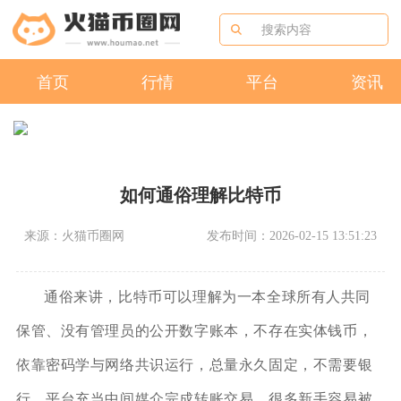
首页
行情
平台
资讯
如何通俗理解比特币
来源：火猫币圈网
发布时间：2026-02-15 13:51:23
通俗来讲，比特币可以理解为一本全球所有人共同
保管、没有管理员的公开数字账本，不存在实体钱币，
依靠密码学与网络共识运行，总量永久固定，不需要银
行、平台充当中间媒介完成转账交易。很多新手容易被