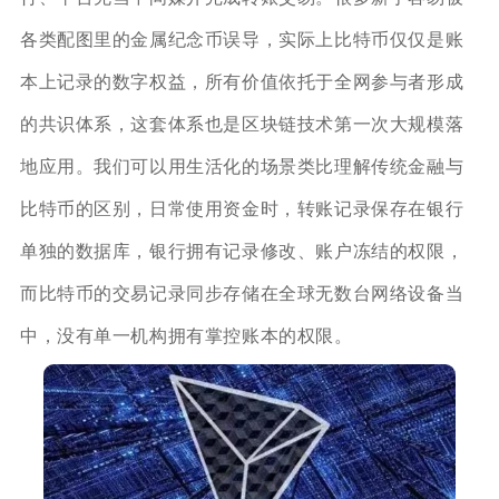
各类配图里的金属纪念币误导，实际上比特币仅仅是账
本上记录的数字权益，所有价值依托于全网参与者形成
的共识体系，这套体系也是区块链技术第一次大规模落
地应用。我们可以用生活化的场景类比理解传统金融与
比特币的区别，日常使用资金时，转账记录保存在银行
单独的数据库，银行拥有记录修改、账户冻结的权限，
而比特币的交易记录同步存储在全球无数台网络设备当
中，没有单一机构拥有掌控账本的权限。