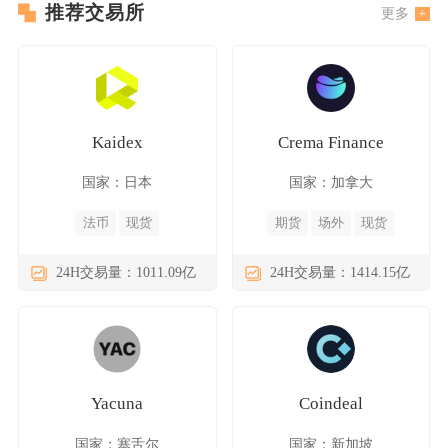
推荐交易所
更多
Kaidex
Crema Finance
国家：日本
国家：加拿大
法币
现货
期货
场外
现货
24H交易量：1011.09亿
24H交易量：1414.15亿
Yacuna
Coindeal
国家：塞舌尔
国家：新加坡