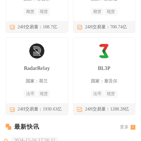
期货
现货
期货
现货
24H交易量：108.7亿
24H交易量：700.74亿
RadarRelay
BL3P
国家：荷兰
国家：塞舌尔
法币
现货
法币
现货
24H交易量：1930.63亿
24H交易量：1288.28亿
最新快讯
更多
2024-12-16 17:56:12