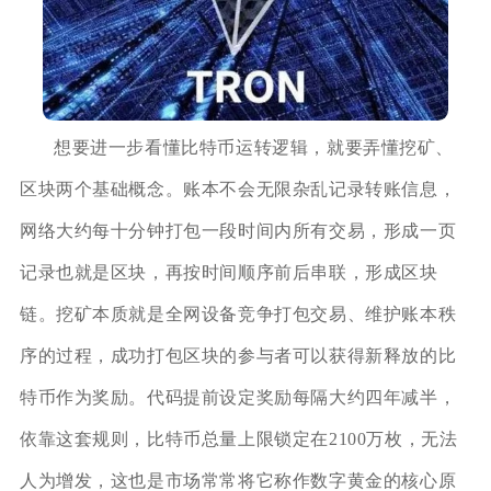
想要进一步看懂比特币运转逻辑，就要弄懂挖矿、
区块两个基础概念。账本不会无限杂乱记录转账信息，
网络大约每十分钟打包一段时间内所有交易，形成一页
记录也就是区块，再按时间顺序前后串联，形成区块
链。挖矿本质就是全网设备竞争打包交易、维护账本秩
序的过程，成功打包区块的参与者可以获得新释放的比
特币作为奖励。代码提前设定奖励每隔大约四年减半，
依靠这套规则，比特币总量上限锁定在2100万枚，无法
人为增发，这也是市场常常将它称作数字黄金的核心原