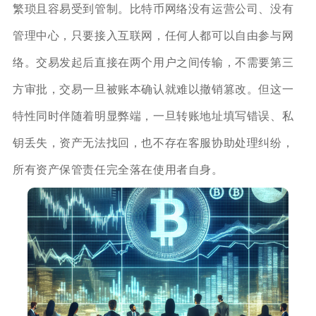
繁琐且容易受到管制。比特币网络没有运营公司、没有
管理中心，只要接入互联网，任何人都可以自由参与网
络。交易发起后直接在两个用户之间传输，不需要第三
方审批，交易一旦被账本确认就难以撤销篡改。但这一
特性同时伴随着明显弊端，一旦转账地址填写错误、私
钥丢失，资产无法找回，也不存在客服协助处理纠纷，
所有资产保管责任完全落在使用者自身。