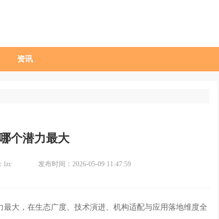
资讯
哪个潜力最大
lzc
发布时间：2026-05-09 11:47:59
潜力最大，在生态广度、技术演进、机构适配与应用落地维度全