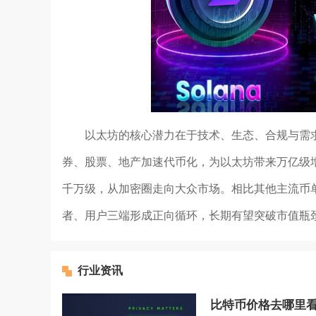
以太坊的核心潜力在于技术、生态、合规与需
券、股票、地产加速代币化，为以太坊带来万亿级
千万级，从加密圈走向大众市场。相比其他主流币
者、用户三端形成正向循环，长期有望突破市值瓶
行业资讯
比特币价格去哪里