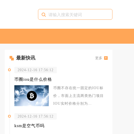
最新快讯
更多
2024-12-16 17:56:12
币圈iou是什么价格
币圈不存在统一固定的IOU标
价，市面上主流两类热门项目
IOU实时价格分别为
PiNetworkIOU现货均价0.1308
2024-12-16 17:56:12
美
ksm是空气币吗