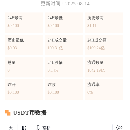
更新时间：2025-08-14
24H最高
24H最低
历史最高
$0.100
$0.100
$1.11
历史最低
24H成交量
24H成交额
$0.93
109.31亿
$109.24亿
总量
24H波幅
流通数量
0
0.14%
1842.19亿
昨开
昨收
流通率
$0.100
$0.100
0%
USDT币数据