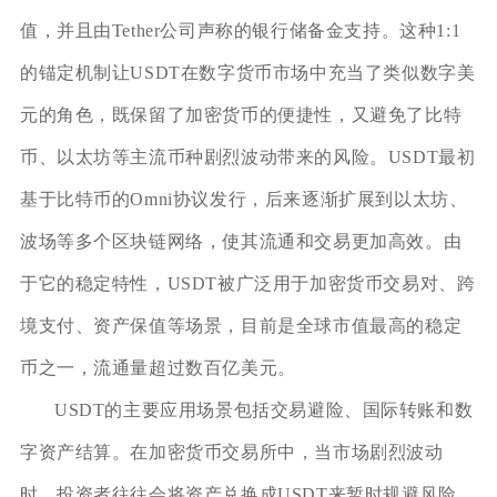
值，并且由Tether公司声称的银行储备金支持。这种1:1
的锚定机制让USDT在数字货币市场中充当了类似数字美
元的角色，既保留了加密货币的便捷性，又避免了比特
币、以太坊等主流币种剧烈波动带来的风险。USDT最初
基于比特币的Omni协议发行，后来逐渐扩展到以太坊、
波场等多个区块链网络，使其流通和交易更加高效。由
于它的稳定特性，USDT被广泛用于加密货币交易对、跨
境支付、资产保值等场景，目前是全球市值最高的稳定
币之一，流通量超过数百亿美元。
USDT的主要应用场景包括交易避险、国际转账和数
字资产结算。在加密货币交易所中，当市场剧烈波动
时，投资者往往会将资产兑换成USDT来暂时规避风险，