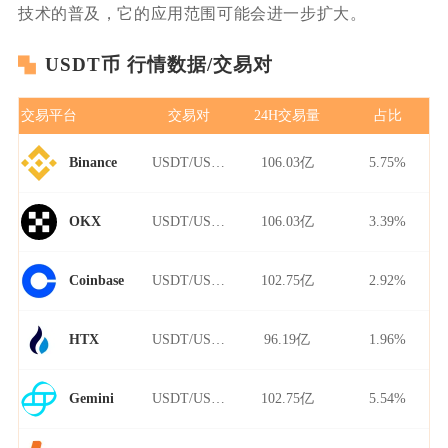
技术的普及，它的应用范围可能会进一步扩大。
USDT币 行情数据/交易对
交易平台
交易对
24H交易量
占比
USDT/USDT
106.03亿
5.75%
Binance
USDT/USDT
106.03亿
3.39%
OKX
USDT/USDT
102.75亿
2.92%
Coinbase
USDT/USDT
96.19亿
1.96%
HTX
USDT/USDT
102.75亿
5.54%
Gemini