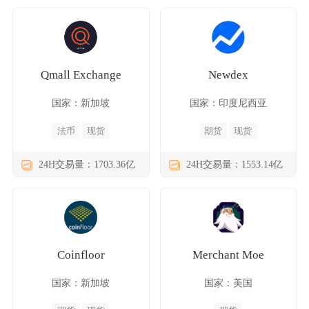
Qmall Exchange
Newdex
国家：新加坡
国家：印度尼西亚
法币
现货
期货
现货
24H交易量：1703.36亿
24H交易量：1553.14亿
Coinfloor
Merchant Moe
国家：新加坡
国家：美国