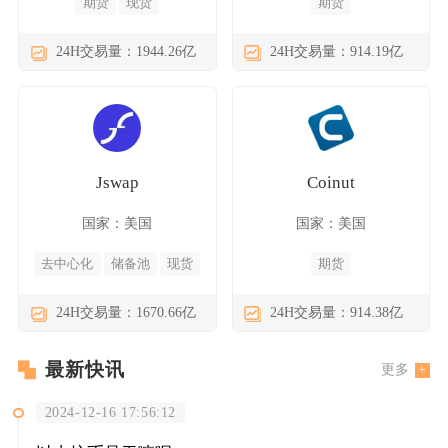
期货
现货
期货
24H交易量：1944.26亿
24H交易量：914.19亿
Jswap
Coinut
国家：美国
国家：美国
去中心化
储备池
现货
期货
24H交易量：1670.66亿
24H交易量：914.38亿
最新快讯
更多
2024-12-16 17:56:12