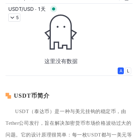
USDT币简介
USDT（泰达币）是一种与美元挂钩的稳定币，由
Tether公司发行，旨在解决加密货币市场价格波动过大的
问题。它的设计原理很简单：每一枚USDT都与一美元等