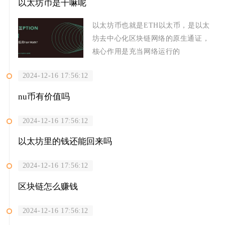
以太坊币是干嘛呢
以太坊币也就是ETH以太币，是以太
坊去中心化区块链网络的原生通证，
核心作用是充当网络运行的
2024-12-16 17:56:12
nu币有价值吗
2024-12-16 17:56:12
以太坊里的钱还能回来吗
2024-12-16 17:56:12
区块链怎么赚钱
2024-12-16 17:56:12