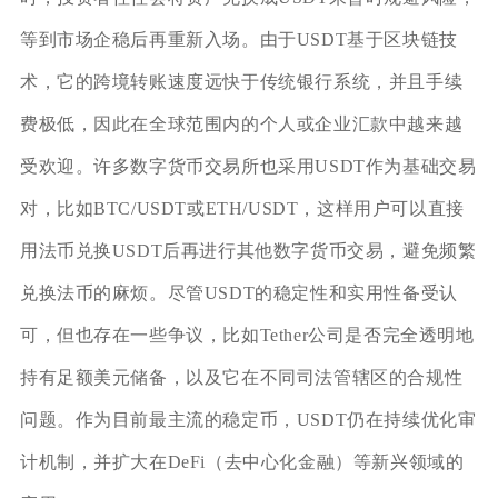
等到市场企稳后再重新入场。由于USDT基于区块链技
术，它的跨境转账速度远快于传统银行系统，并且手续
费极低，因此在全球范围内的个人或企业汇款中越来越
受欢迎。许多数字货币交易所也采用USDT作为基础交易
对，比如BTC/USDT或ETH/USDT，这样用户可以直接
用法币兑换USDT后再进行其他数字货币交易，避免频繁
兑换法币的麻烦。尽管USDT的稳定性和实用性备受认
可，但也存在一些争议，比如Tether公司是否完全透明地
持有足额美元储备，以及它在不同司法管辖区的合规性
问题。作为目前最主流的稳定币，USDT仍在持续优化审
计机制，并扩大在DeFi（去中心化金融）等新兴领域的