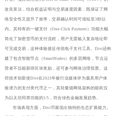
改良算法，结合权益证明与交易速度因素，既保证了网
络安全性又提升了效率，交易确认时间可缩短至3秒以
内。其特有的一键支付（One-Click Payment）功能大幅
简化了加密货币的支付流程，用户无需输入复杂地址即
可完成交易，这种体验接近传统电子支付工具。Divi还构
建了包含智能节点（SmartNodes）的多层网络，节点运
营者不仅能获得区块奖励，还可参与网络治理投票。这
些技术创新使Divi在2023年被行业媒体评为最具用户体
验潜力的支付类代币之一，其轻量级网络架构的能耗仅
为以太坊同类功能的1/5，符合绿色金融发展趋势。
市场表现方面，Divi币展现出独特的生态扩展能力。