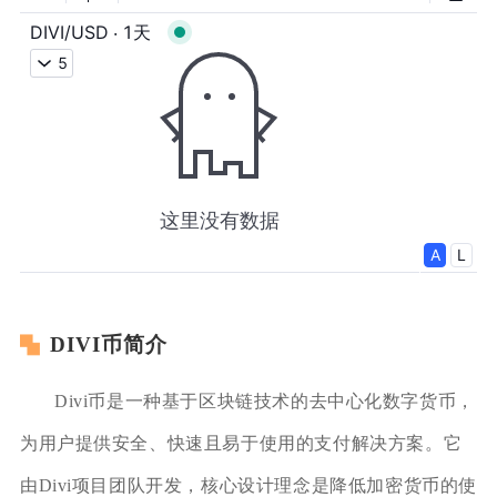
DIVI币简介
Divi币是一种基于区块链技术的去中心化数字货币，
为用户提供安全、快速且易于使用的支付解决方案。它
由Divi项目团队开发，核心设计理念是降低加密货币的使