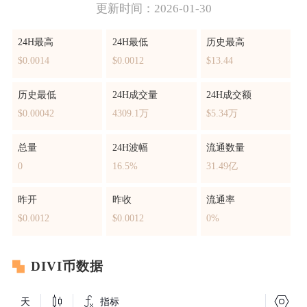
更新时间：2026-01-30
24H最高
24H最低
历史最高
$0.0014
$0.0012
$13.44
历史最低
24H成交量
24H成交额
$0.00042
4309.1万
$5.34万
总量
24H波幅
流通数量
0
16.5%
31.49亿
昨开
昨收
流通率
$0.0012
$0.0012
0%
DIVI币数据