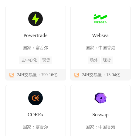
Powertrade
Websea
国家：塞舌尔
国家：中国香港
去中心化
现货
场外
现货
24H交易量：799.16亿
24H交易量：13.04亿
COREx
Soswap
国家：塞舌尔
国家：中国香港