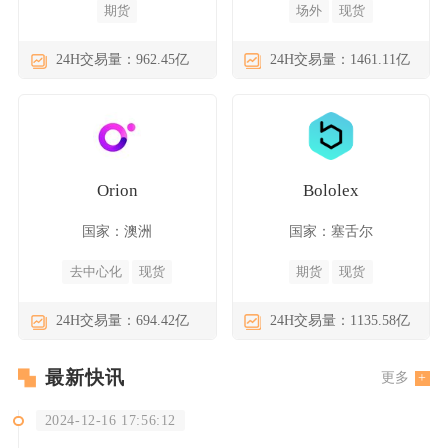
期货
场外
现货
24H交易量：962.45亿
24H交易量：1461.11亿
Orion
Bololex
国家：澳洲
国家：塞舌尔
去中心化
现货
期货
现货
24H交易量：694.42亿
24H交易量：1135.58亿
最新快讯
更多
2024-12-16 17:56:12