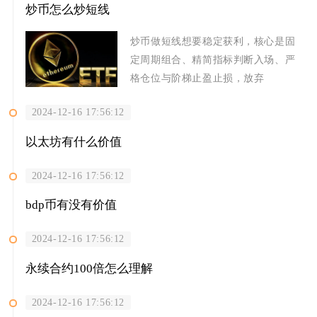
炒币怎么炒短线
炒币做短线想要稳定获利，核心是固
定周期组合、精简指标判断入场、严
格仓位与阶梯止盈止损，放弃
2024-12-16 17:56:12
以太坊有什么价值
2024-12-16 17:56:12
bdp币有没有价值
2024-12-16 17:56:12
永续合约100倍怎么理解
2024-12-16 17:56:12