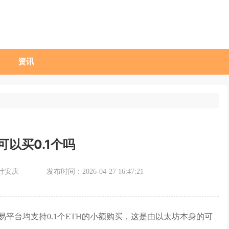
资讯
可以买0.1个吗
叶安庆
发布时间：2026-04-27 16:47:21
易平台均支持0.1个ETH的小额购买，这是由以太坊本身的可