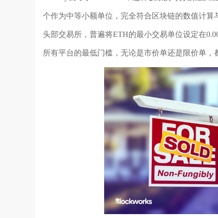
个作为中等小额单位，完全符合区块链的数值计算与交
头部交易所，普遍将ETH的最小交易单位设定在0.001
所有平台的最低门槛，无论是市价单还是限价单，