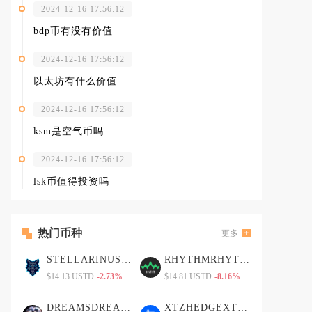
2024-12-16 17:56:12
bdp币有没有价值
2024-12-16 17:56:12
以太坊有什么价值
2024-12-16 17:56:12
ksm是空气币吗
2024-12-16 17:56:12
lsk币值得投资吗
热门币种
更多
STELLARINUSTELLARINU币
RHYTHMRHYTHM币
$14.13 USTD
-2.73%
$14.81 USTD
-8.16%
DREAMSDREAMS币
XTZHEDGEXTZHEDGE币